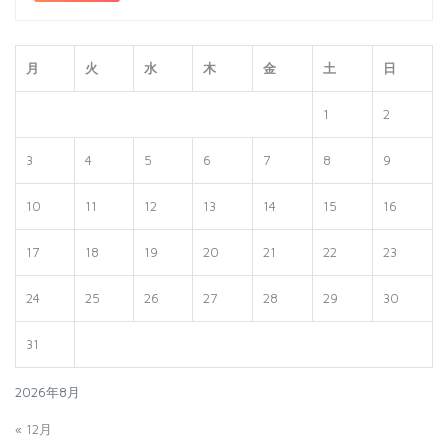
低
高
価
価
格
格
月
火
水
木
金
土
日
1
2
3
4
5
6
7
8
9
10
11
12
13
14
15
16
17
18
19
20
21
22
23
24
25
26
27
28
29
30
31
2026年8月
« 12月