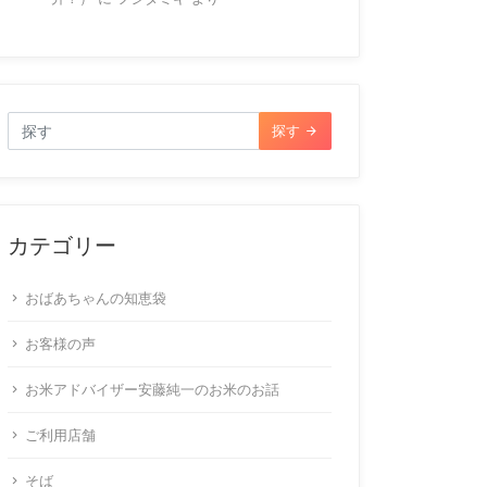
探す
カテゴリー
おばあちゃんの知恵袋
お客様の声
お米アドバイザー安藤純一のお米のお話
ご利用店舗
そば