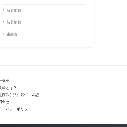
新着情報
新着情報
生産者
社概要
農産とは？
定商取引法に基づく表記
問合せ
ライバシーポリシー