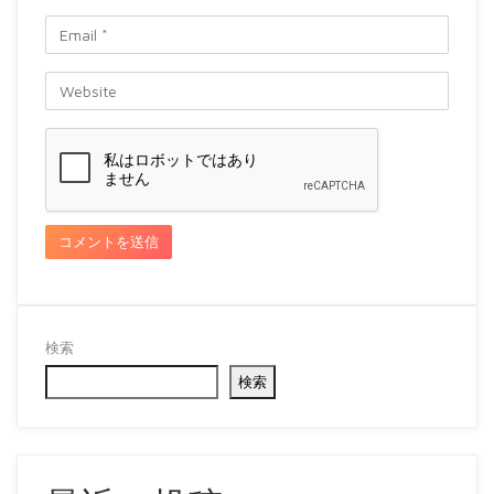
検索
検索