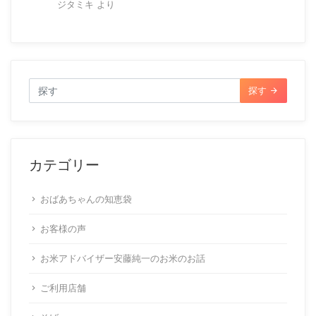
ジタミキ
より
探す
カテゴリー
おばあちゃんの知恵袋
お客様の声
お米アドバイザー安藤純一のお米のお話
ご利用店舗