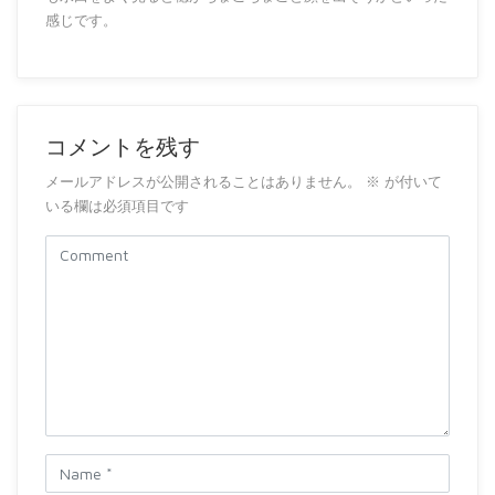
感じです。
コメントを残す
メールアドレスが公開されることはありません。
※
が付いて
いる欄は必須項目です