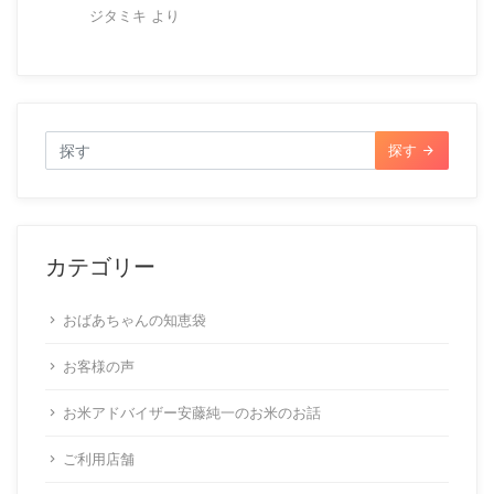
ジタミキ
より
探す
カテゴリー
おばあちゃんの知恵袋
お客様の声
お米アドバイザー安藤純一のお米のお話
ご利用店舗