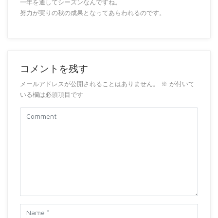
一年を通してシーズンなんですね。
努力が実りの秋の成果となってあらわれるのです。
コメントを残す
メールアドレスが公開されることはありません。
※
が付いて
いる欄は必須項目です