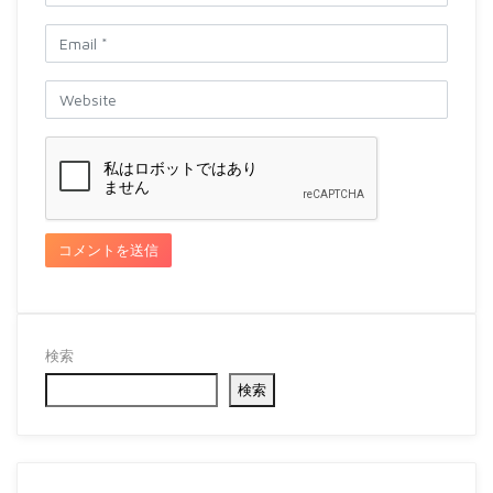
検索
検索