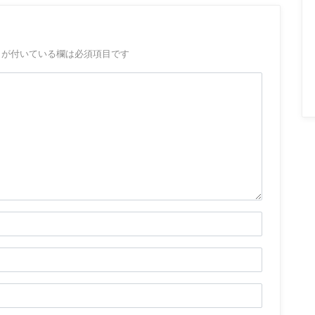
が付いている欄は必須項目です