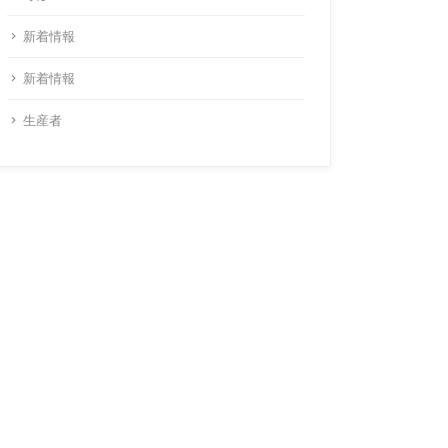
新着情報
新着情報
生産者