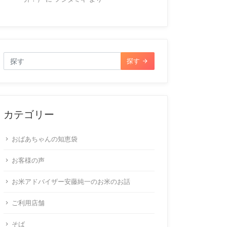
探す
カテゴリー
おばあちゃんの知恵袋
お客様の声
お米アドバイザー安藤純一のお米のお話
ご利用店舗
そば