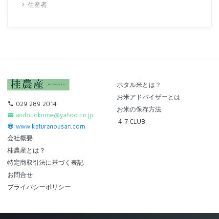
生産者
ホタル米とは？
お米アドバイザーとは
029 289 2014
お米の保存方法
andouokome@yahoo.co.jp
４７CLUB
www.katuranousan.com
会社概要
桂農産とは？
特定商取引法に基づく表記
お問合せ
プライバシーポリシー