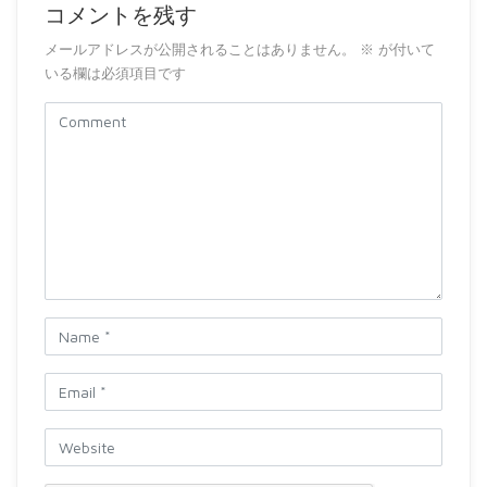
コメントを残す
メールアドレスが公開されることはありません。
※
が付いて
いる欄は必須項目です