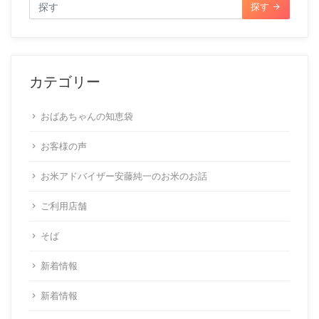
探す
カテゴリー
おばあちゃんの知恵袋
お客様の声
お米アドバイザー安藤純一のお米のお話
ご利用店舗
そば
新着情報
新着情報