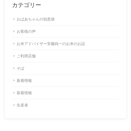
カテゴリー
おばあちゃんの知恵袋
お客様の声
お米アドバイザー安藤純一のお米のお話
ご利用店舗
そば
新着情報
新着情報
生産者