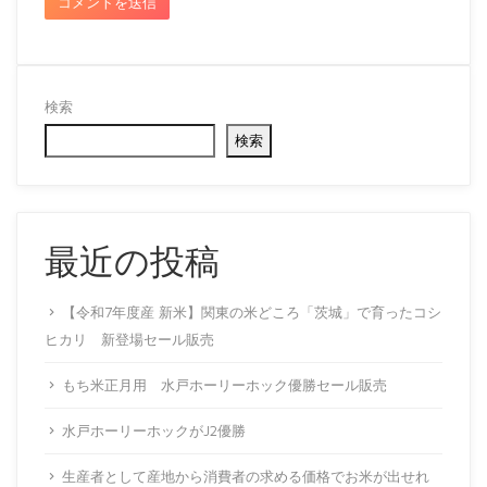
検索
検索
最近の投稿
【令和7年度産 新米】関東の米どころ「茨城」で育ったコシ
ヒカリ 新登場セール販売
もち米正月用 水戸ホーリーホック優勝セール販売
水戸ホーリーホックがJ2優勝
生産者として産地から消費者の求める価格でお米が出せれ