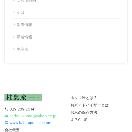
そば
新着情報
新着情報
生産者
ホタル米とは？
お米アドバイザーとは
029 289 2014
お米の保存方法
andouokome@yahoo.co.jp
４７CLUB
www.katuranousan.com
会社概要