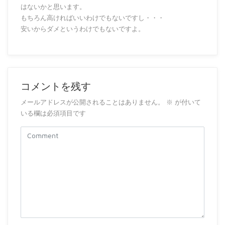
はないかと思います。
もちろん高ければいいわけでもないですし・・・
安いからダメというわけでもないですよ。
コメントを残す
メールアドレスが公開されることはありません。
※
が付いて
いる欄は必須項目です