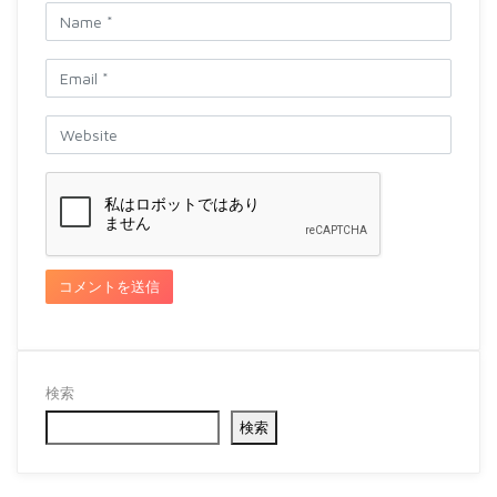
検索
検索