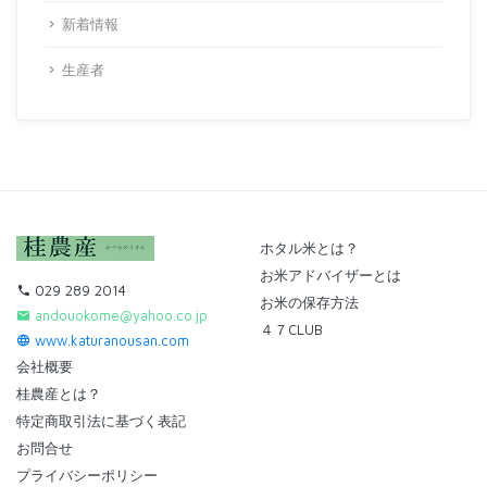
新着情報
生産者
ホタル米とは？
お米アドバイザーとは
029 289 2014
お米の保存方法
andouokome@yahoo.co.jp
４７CLUB
www.katuranousan.com
会社概要
桂農産とは？
特定商取引法に基づく表記
お問合せ
プライバシーポリシー