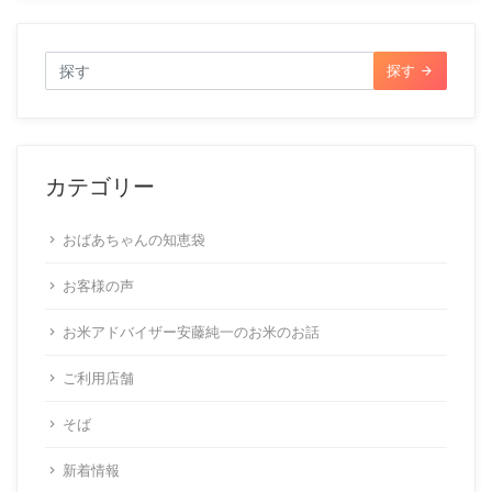
探す
カテゴリー
おばあちゃんの知恵袋
お客様の声
お米アドバイザー安藤純一のお米のお話
ご利用店舗
そば
新着情報