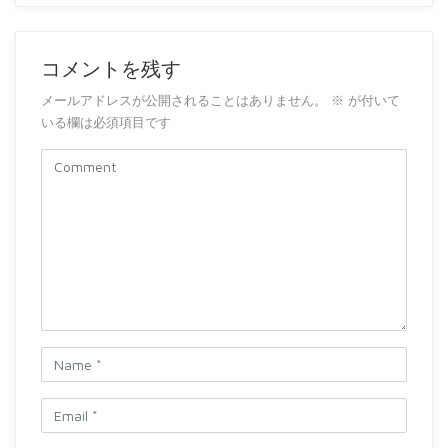
コメントを残す
メールアドレスが公開されることはありません。
※
が付いて
いる欄は必須項目です