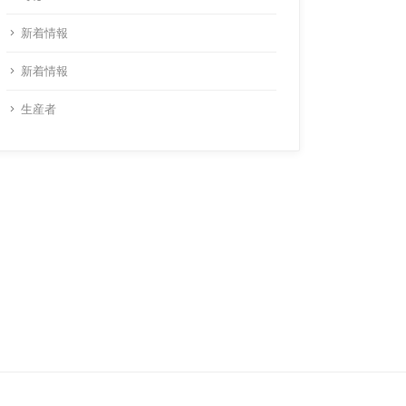
新着情報
新着情報
生産者