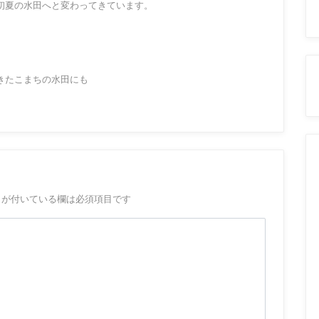
初夏の水田へと変わってきています。
きたこまちの水田にも
が付いている欄は必須項目です