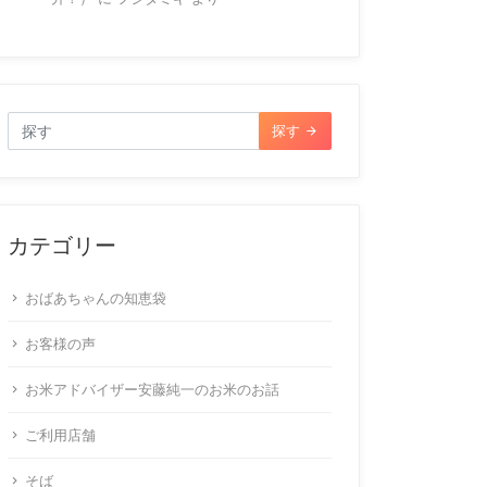
探す
カテゴリー
おばあちゃんの知恵袋
お客様の声
お米アドバイザー安藤純一のお米のお話
ご利用店舗
そば