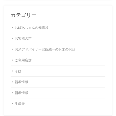
カテゴリー
おばあちゃんの知恵袋
お客様の声
お米アドバイザー安藤純一のお米のお話
ご利用店舗
そば
新着情報
新着情報
生産者