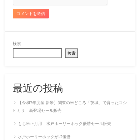
検索
検索
最近の投稿
【令和7年度産 新米】関東の米どころ「茨城」で育ったコシ
ヒカリ 新登場セール販売
もち米正月用 水戸ホーリーホック優勝セール販売
水戸ホーリーホックがJ2優勝