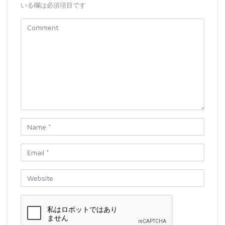
いる欄は必須項目です