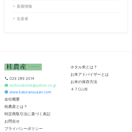
新着情報
生産者
ホタル米とは？
お米アドバイザーとは
029 289 2014
お米の保存方法
andouokome@yahoo.co.jp
４７CLUB
www.katuranousan.com
会社概要
桂農産とは？
特定商取引法に基づく表記
お問合せ
プライバシーポリシー