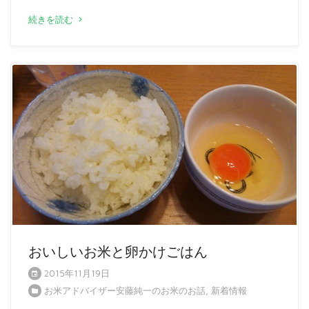
続きを読む
おいしいお米と卵かけごはん
2015年11月19日
お米アドバイザー安藤純一のお米のお話
,
新着情報