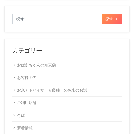
探す
カテゴリー
おばあちゃんの知恵袋
お客様の声
お米アドバイザー安藤純一のお米のお話
ご利用店舗
そば
新着情報