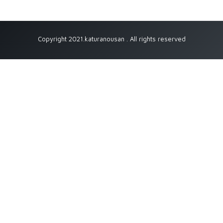
Copyright 2021.katuranousan . All rights reserved